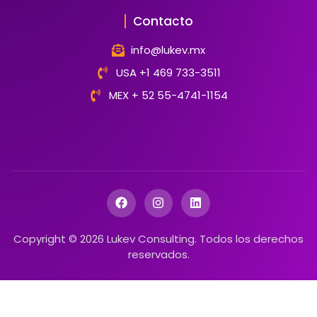
Contacto
info@lukev.mx
USA +1 469 733-3511
MEX + 52 55-4741-1154
Copyright © 2026 Lukev Consulting. Todos los derechos
reservados.