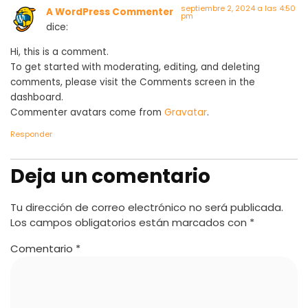
septiembre 2, 2024 a las 4:50
A WordPress Commenter
pm
dice:
Hi, this is a comment.
To get started with moderating, editing, and deleting
comments, please visit the Comments screen in the
dashboard.
Commenter avatars come from
Gravatar
.
Responder
Deja un comentario
Tu dirección de correo electrónico no será publicada.
Los campos obligatorios están marcados con
*
Comentario
*