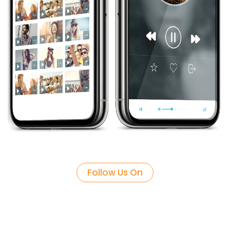
Follow Us On