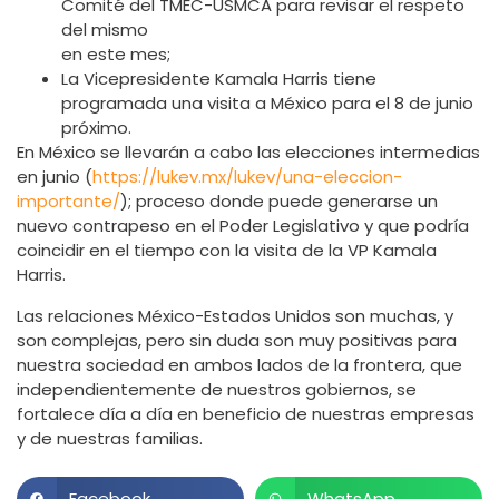
Comité del TMEC-USMCA para revisar el respeto
del mismo
en este mes;
La Vicepresidente Kamala Harris tiene
programada una visita a México para el 8 de junio
próximo.
En México se llevarán a cabo las elecciones intermedias
en junio (
https://lukev.mx/lukev/una-eleccion-
importante/
); proceso donde puede generarse un
nuevo contrapeso en el Poder Legislativo y que podría
coincidir en el tiempo con la visita de la VP Kamala
Harris.
Las relaciones México-Estados Unidos son muchas, y
son complejas, pero sin duda son muy positivas para
nuestra sociedad en ambos lados de la frontera, que
independientemente de nuestros gobiernos, se
fortalece día a día en beneficio de nuestras empresas
y de nuestras familias.
Facebook
WhatsApp