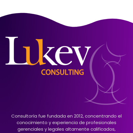
Consultoría fue fundada en 2012, concentrando el
conocimiento y experiencia de profesionales
gerenciales y legales altamente calificados,