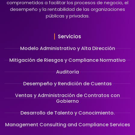
comprometidos a facilitar los procesos de negocio, el
desempeño y la rentabilidad de las organizaciones
públicas y privadas.
Servicios
Modelo Administrativo y Alta Dirección
Mitigación de Riesgos y Compliance Normativo
Auditoría
Desempeño y Rendición de Cuentas
Ventas y Administración de Contratos con
Gobierno
Desarrollo de Talento y Conocimiento.
Management Consulting and Compliance Services