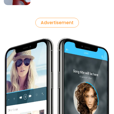
Advertisement