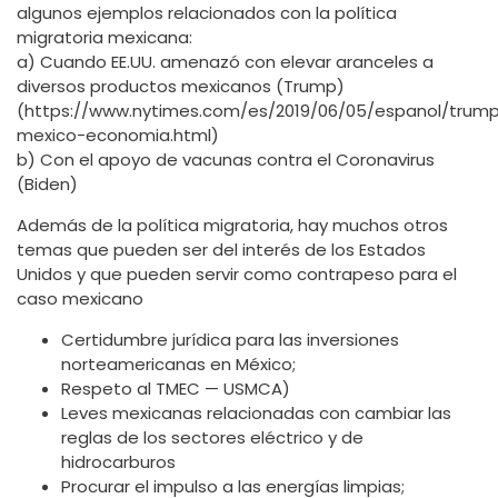
algunos ejemplos relacionados con la política
migratoria mexicana:
a) Cuando EE.UU. amenazó con elevar aranceles a
diversos productos mexicanos (Trump)
(https://www.nytimes.com/es/2019/06/05/espanol/trum
mexico-economia.html)
b) Con el apoyo de vacunas contra el Coronavirus
(Biden)
Además de la política migratoria, hay muchos otros
temas que pueden ser del interés de los Estados
Unidos y que pueden servir como contrapeso para el
caso mexicano
Certidumbre jurídica para las inversiones
norteamericanas en México;
Respeto al TMEC — USMCA)
Leves mexicanas relacionadas con cambiar las
reglas de los sectores eléctrico y de
hidrocarburos
Procurar el impulso a las energías limpias;