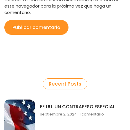
este navegador para la próxima vez que haga un
comentario.
Recent Posts
EE.UU. UN CONTRAPESO ESPECIAL
septiembre 2, 2024
1 comentario